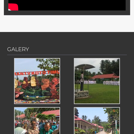
GALERY