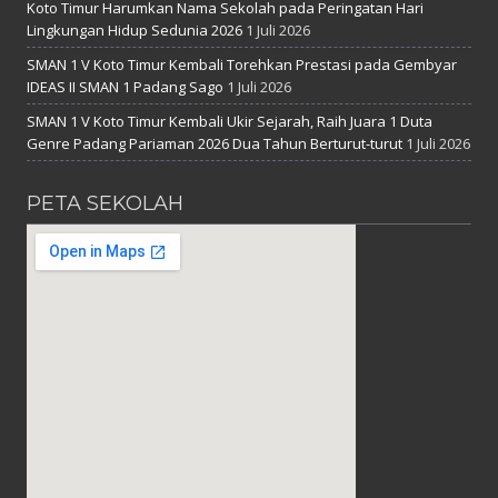
Koto Timur Harumkan Nama Sekolah pada Peringatan Hari
Lingkungan Hidup Sedunia 2026
1 Juli 2026
SMAN 1 V Koto Timur Kembali Torehkan Prestasi pada Gembyar
IDEAS II SMAN 1 Padang Sago
1 Juli 2026
SMAN 1 V Koto Timur Kembali Ukir Sejarah, Raih Juara 1 Duta
Genre Padang Pariaman 2026 Dua Tahun Berturut-turut
1 Juli 2026
PETA SEKOLAH