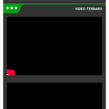
VIDEO TERBARU