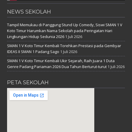
NEWS SEKOLAH
Tampil Memukau di Panggung Stund Up Comedy, Siswi SMAN 1 V
Koto Timur Harumkan Nama Sekolah pada Peringatan Hari
Lingkungan Hidup Sedunia 2026
1 Juli 2026
SMAN 1 V Koto Timur Kembali Torehkan Prestasi pada Gembyar
IDEAS II SMAN 1 Padang Sago
1 Juli 2026
SMAN 1 V Koto Timur Kembali Ukir Sejarah, Raih Juara 1 Duta
Genre Padang Pariaman 2026 Dua Tahun Berturut-turut
1 Juli 2026
PETA SEKOLAH