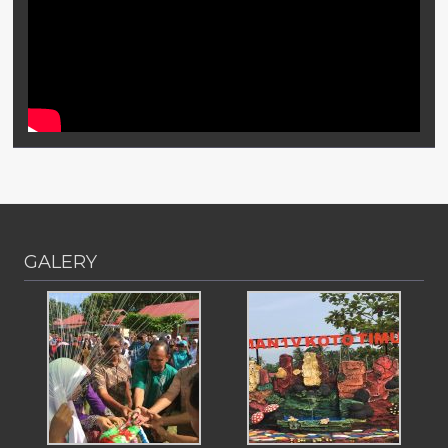
GALERY