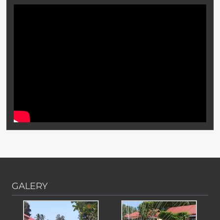
GALERY