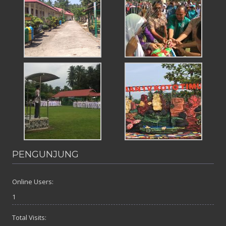
PENGUNJUNG
Online Users:
1
Total Visits: