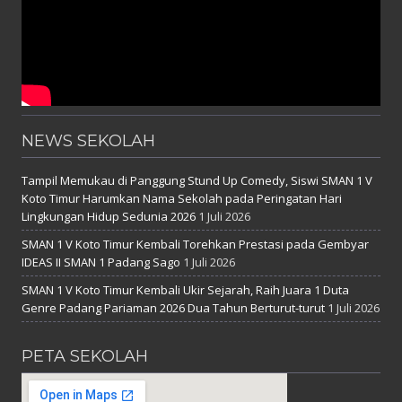
NEWS SEKOLAH
Tampil Memukau di Panggung Stund Up Comedy, Siswi SMAN 1 V
Koto Timur Harumkan Nama Sekolah pada Peringatan Hari
Lingkungan Hidup Sedunia 2026
1 Juli 2026
SMAN 1 V Koto Timur Kembali Torehkan Prestasi pada Gembyar
IDEAS II SMAN 1 Padang Sago
1 Juli 2026
SMAN 1 V Koto Timur Kembali Ukir Sejarah, Raih Juara 1 Duta
Genre Padang Pariaman 2026 Dua Tahun Berturut-turut
1 Juli 2026
PETA SEKOLAH