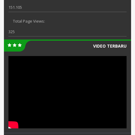
151.105
Total Page Views:
325
VIDEO TERBARU