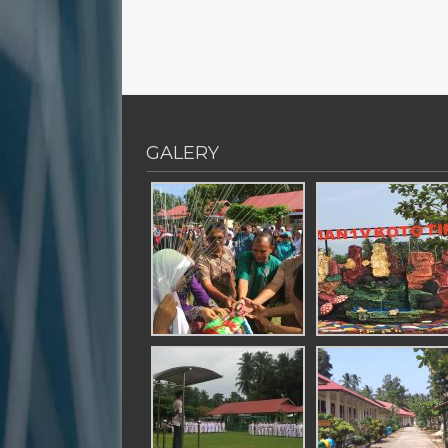
GALERY