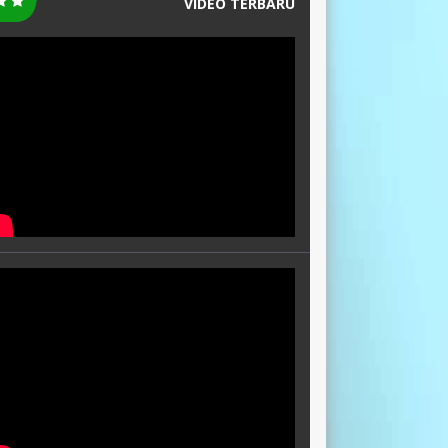
VIDEO TERBARU