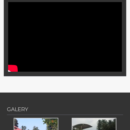
GALERY