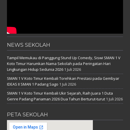
NEWS SEKOLAH
Tampil Memukau di Panggung Stund Up Comedy, Siswi SMAN 1 V
Koto Timur Harumkan Nama Sekolah pada Peringatan Hari
Lingkungan Hidup Sedunia 2026
1 Juli 2026
SMAN 1 V Koto Timur Kembali Torehkan Prestasi pada Gembyar
IDEAS II SMAN 1 Padang Sago
1 Juli 2026
SMAN 1 V Koto Timur Kembali Ukir Sejarah, Raih Juara 1 Duta
Genre Padang Pariaman 2026 Dua Tahun Berturut-turut
1 Juli 2026
PETA SEKOLAH