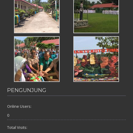
PENGUNJUNG
Online Users:
0
Total Visits: