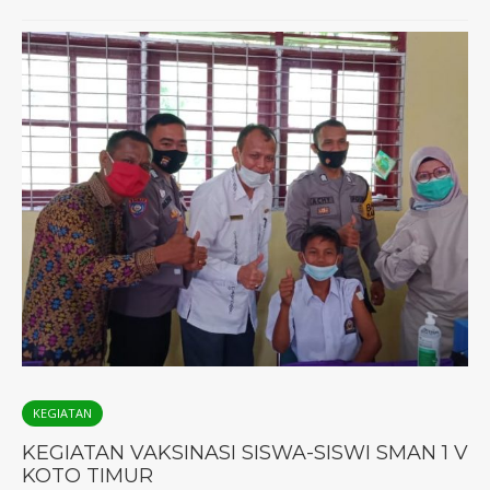
KEGIATAN
KEGIATAN VAKSINASI SISWA-SISWI SMAN 1 V
KOTO TIMUR