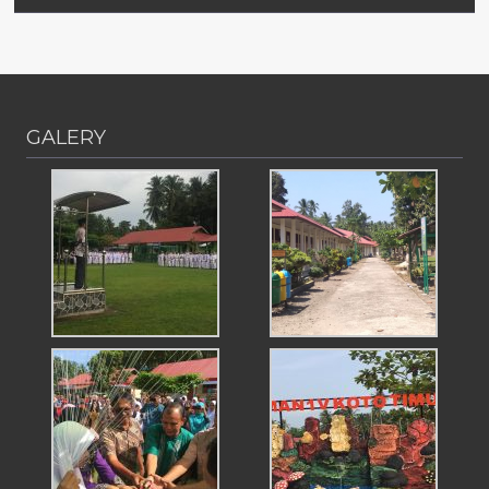
GALERY