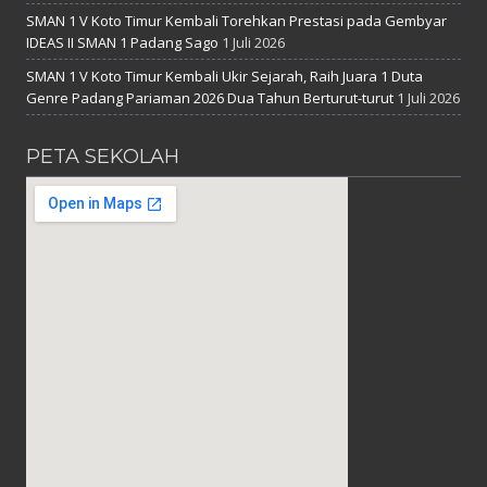
SMAN 1 V Koto Timur Kembali Torehkan Prestasi pada Gembyar
IDEAS II SMAN 1 Padang Sago
1 Juli 2026
SMAN 1 V Koto Timur Kembali Ukir Sejarah, Raih Juara 1 Duta
Genre Padang Pariaman 2026 Dua Tahun Berturut-turut
1 Juli 2026
PETA SEKOLAH