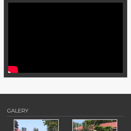
GALERY