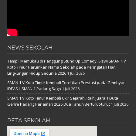
NEWS SEKOLAH
Tampil Memukau di Panggung Stund Up Comedy, Siswi SMAN 1 V
Koto Timur Harumkan Nama Sekolah pada Peringatan Hari
Lingkungan Hidup Sedunia 2026
1 Juli 2026
SMAN 1 V Koto Timur Kembali Torehkan Prestasi pada Gembyar
IDEAS II SMAN 1 Padang Sago
1 Juli 2026
SMAN 1 V Koto Timur Kembali Ukir Sejarah, Raih Juara 1 Duta
Genre Padang Pariaman 2026 Dua Tahun Berturut-turut
1 Juli 2026
PETA SEKOLAH