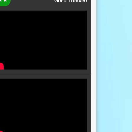
VIDEO TERBARU