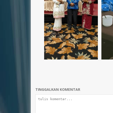
TINGGALKAN KOMENTAR