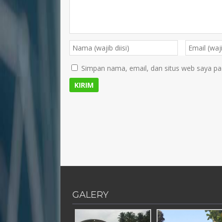
Simpan nama, email, dan situs web saya pa
GALERY