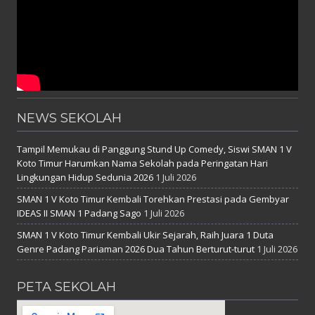
NEWS SEKOLAH
Tampil Memukau di Panggung Stund Up Comedy, Siswi SMAN 1 V
Koto Timur Harumkan Nama Sekolah pada Peringatan Hari
Lingkungan Hidup Sedunia 2026
1 Juli 2026
SMAN 1 V Koto Timur Kembali Torehkan Prestasi pada Gembyar
IDEAS II SMAN 1 Padang Sago
1 Juli 2026
SMAN 1 V Koto Timur Kembali Ukir Sejarah, Raih Juara 1 Duta
Genre Padang Pariaman 2026 Dua Tahun Berturut-turut
1 Juli 2026
PETA SEKOLAH