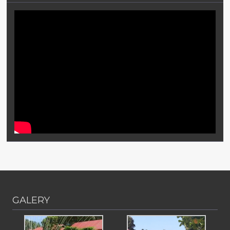
GALERY