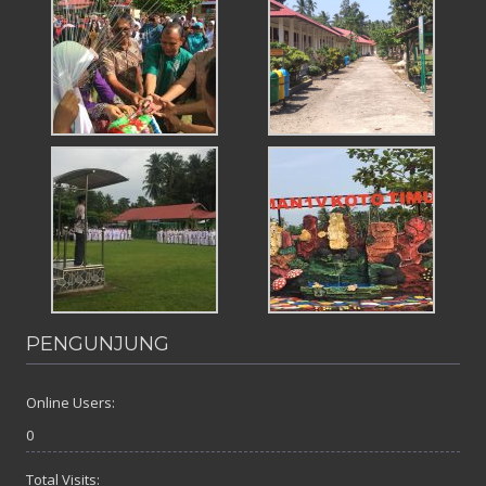
PENGUNJUNG
Online Users:
0
Total Visits: