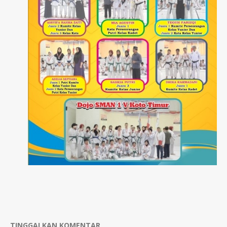
TINGGALKAN KOMENTAR