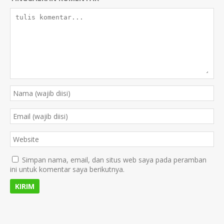
Simpan nama, email, dan situs web saya pada peramban
ini untuk komentar saya berikutnya.