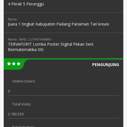
4 Perak 5 Perunggu
Nama :
Juara 1 tingkat Kabupaten Padang Pariaman Tari kreasi
Nama : MHD. LUTHVI HANAFI
TERVAFORIT Lomba Poster Digital Pekan Seni
Bermatematika XXI
PENGUNJUNG
Online Users:
0
Total Visits:
2.180.330