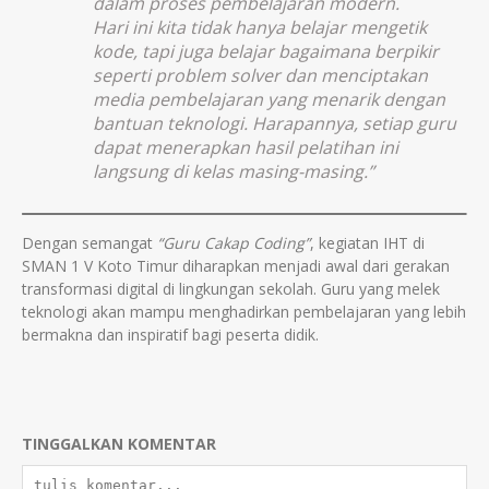
dalam proses pembelajaran modern.
Hari ini kita tidak hanya belajar mengetik
kode, tapi juga belajar bagaimana berpikir
seperti
problem solver
dan menciptakan
media pembelajaran yang menarik dengan
bantuan teknologi. Harapannya, setiap guru
dapat menerapkan hasil pelatihan ini
langsung di kelas masing-masing.”
Dengan semangat
“Guru Cakap Coding”
, kegiatan IHT di
SMAN 1 V Koto Timur diharapkan menjadi awal dari gerakan
transformasi digital di lingkungan sekolah. Guru yang melek
teknologi akan mampu menghadirkan pembelajaran yang lebih
bermakna dan inspiratif bagi peserta didik.
TINGGALKAN KOMENTAR