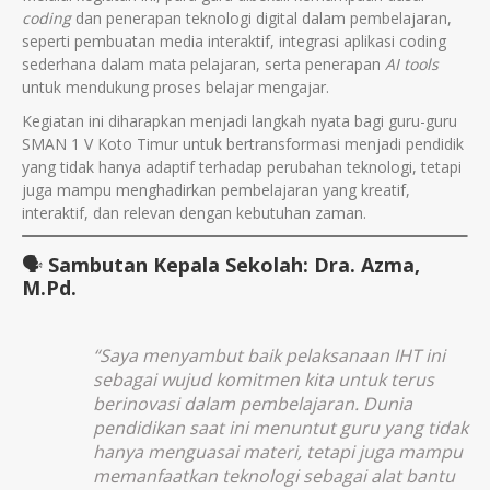
coding
dan penerapan teknologi digital dalam pembelajaran,
seperti pembuatan media interaktif, integrasi aplikasi coding
sederhana dalam mata pelajaran, serta penerapan
AI tools
untuk mendukung proses belajar mengajar.
Kegiatan ini diharapkan menjadi langkah nyata bagi guru-guru
SMAN 1 V Koto Timur untuk bertransformasi menjadi pendidik
yang tidak hanya adaptif terhadap perubahan teknologi, tetapi
juga mampu menghadirkan pembelajaran yang kreatif,
interaktif, dan relevan dengan kebutuhan zaman.
🗣️
Sambutan Kepala Sekolah: Dra. Azma,
M.Pd.
“Saya menyambut baik pelaksanaan IHT ini
sebagai wujud komitmen kita untuk terus
berinovasi dalam pembelajaran. Dunia
pendidikan saat ini menuntut guru yang tidak
hanya menguasai materi, tetapi juga mampu
memanfaatkan teknologi sebagai alat bantu