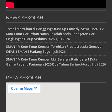
NEWS SEKOLAH
Tampil Memukau di Panggung Stund Up Comedy, Siswi SMAN 1 V
Koto Timur Harumkan Nama Sekolah pada Peringatan Hari
Lingkungan Hidup Sedunia 2026
1 Juli 2026
SMAN 1 V Koto Timur Kembali Torehkan Prestasi pada Gembyar
IDEAS II SMAN 1 Padang Sago
1 Juli 2026
SMAN 1 V Koto Timur Kembali Ukir Sejarah, Raih Juara 1 Duta
Genre Padang Pariaman 2026 Dua Tahun Berturut-turut
1 Juli 2026
PETA SEKOLAH