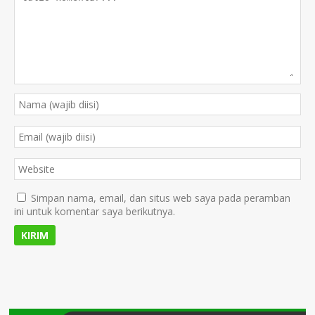
Simpan nama, email, dan situs web saya pada peramban
ini untuk komentar saya berikutnya.