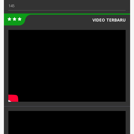
145
VIDEO TERBARU