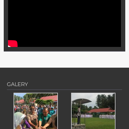
GALERY