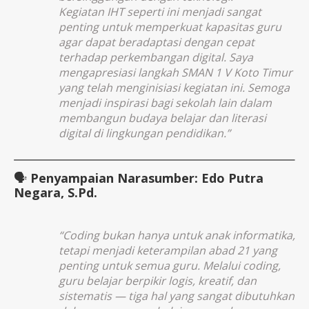
Kegiatan IHT seperti ini menjadi sangat
penting untuk memperkuat kapasitas guru
agar dapat beradaptasi dengan cepat
terhadap perkembangan digital. Saya
mengapresiasi langkah SMAN 1 V Koto Timur
yang telah menginisiasi kegiatan ini. Semoga
menjadi inspirasi bagi sekolah lain dalam
membangun budaya belajar dan literasi
digital di lingkungan pendidikan.”
🗣️
Penyampaian Narasumber: Edo Putra
Negara, S.Pd.
“Coding bukan hanya untuk anak informatika,
tetapi menjadi keterampilan abad 21 yang
penting untuk semua guru. Melalui coding,
guru belajar berpikir logis, kreatif, dan
sistematis — tiga hal yang sangat dibutuhkan