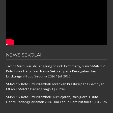
NEWS SEKOLAH
Tampil Memukau di Panggung Stund Up Comedy, Siswi SMAN 1 V
Koto Timur Harumkan Nama Sekolah pada Peringatan Hari
Lingkungan Hidup Sedunia 2026
1 Juli 2026
SMAN 1 V Koto Timur Kembali Torehkan Prestasi pada Gembyar
IDEAS II SMAN 1 Padang Sago
1 Juli 2026
SMAN 1 V Koto Timur Kembali Ukir Sejarah, Raih Juara 1 Duta
Genre Padang Pariaman 2026 Dua Tahun Berturut-turut
1 Juli 2026