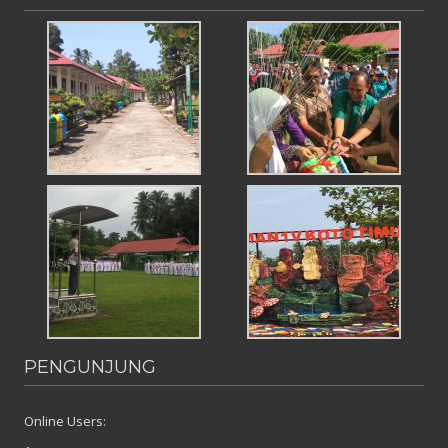
PENGUNJUNG
Online Users: