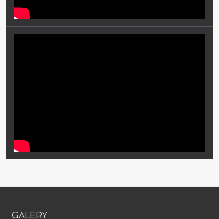
GALERY