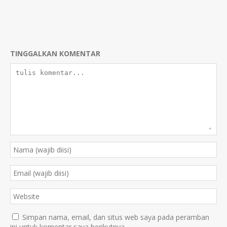
TINGGALKAN KOMENTAR
Simpan nama, email, dan situs web saya pada peramban
ini untuk komentar saya berikutnya.