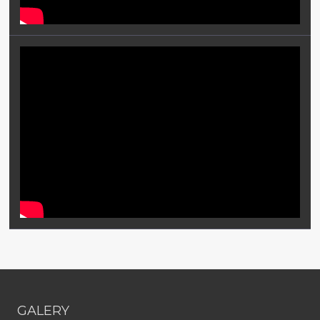
GALERY