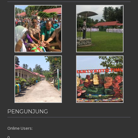
PENGUNJUNG
Online Users:
0