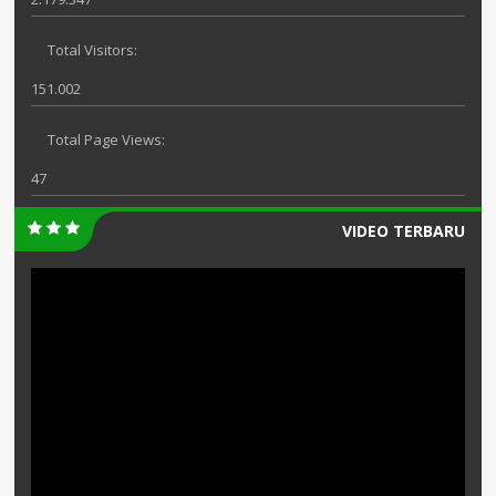
Total Visitors:
151.002
Total Page Views:
47
VIDEO TERBARU