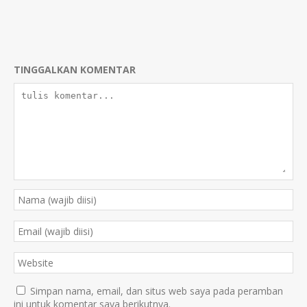
TINGGALKAN KOMENTAR
Simpan nama, email, dan situs web saya pada peramban
ini untuk komentar saya berikutnya.