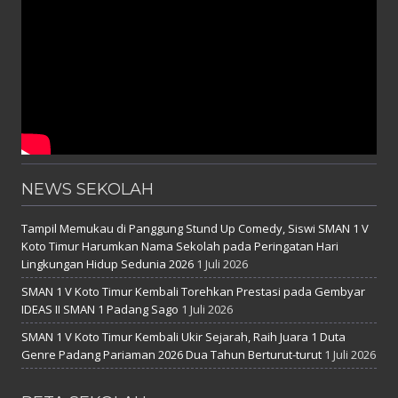
NEWS SEKOLAH
Tampil Memukau di Panggung Stund Up Comedy, Siswi SMAN 1 V
Koto Timur Harumkan Nama Sekolah pada Peringatan Hari
Lingkungan Hidup Sedunia 2026
1 Juli 2026
SMAN 1 V Koto Timur Kembali Torehkan Prestasi pada Gembyar
IDEAS II SMAN 1 Padang Sago
1 Juli 2026
SMAN 1 V Koto Timur Kembali Ukir Sejarah, Raih Juara 1 Duta
Genre Padang Pariaman 2026 Dua Tahun Berturut-turut
1 Juli 2026