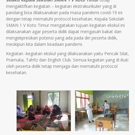
mengaktifkan kegiatan – kegiatan ekstrakurikuler yang di
pandang bisa dilaksanakan pada masa pandemi covid-19 ini
dengan tetap mematuhi protocol kesehatan. Kepala Sekolah
SMAN 1 V Koto Timur mengatakan tujuan kegiatan ekskul ini
dilaksanakan agar peserta didik dapat mengasah bakat dan
mengekpresikan potensi yang ada pada diri peserta didik,
meskipun kita dalam keadaan pandemi.
Kegiatan -kegiatan ekskul yang dilaksanakan yaitu Pencak Silat,
Pramuka, Tahfiz dan English Club. Semua kegiatan yang di ikuti
oleh peserta didik tetap menjaga dan mematuhi protocol
kesehatan.