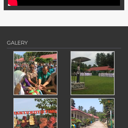
GALERY