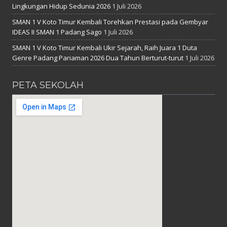
Lingkungan Hidup Sedunia 2026
1 Juli 2026
SMAN 1 V Koto Timur Kembali Torehkan Prestasi pada Gembyar
IDEAS II SMAN 1 Padang Sago
1 Juli 2026
SMAN 1 V Koto Timur Kembali Ukir Sejarah, Raih Juara 1 Duta
Genre Padang Pariaman 2026 Dua Tahun Berturut-turut
1 Juli 2026
PETA SEKOLAH