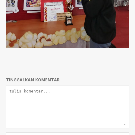
TINGGALKAN KOMENTAR