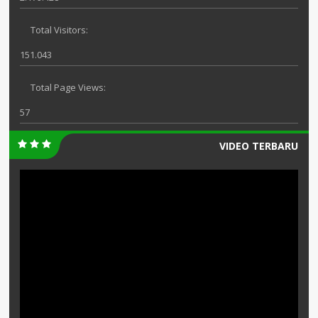
Total Visitors:
151.043
Total Page Views:
57
VIDEO TERBARU