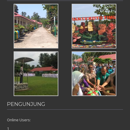
PENGUNJUNG
Online Users:
1