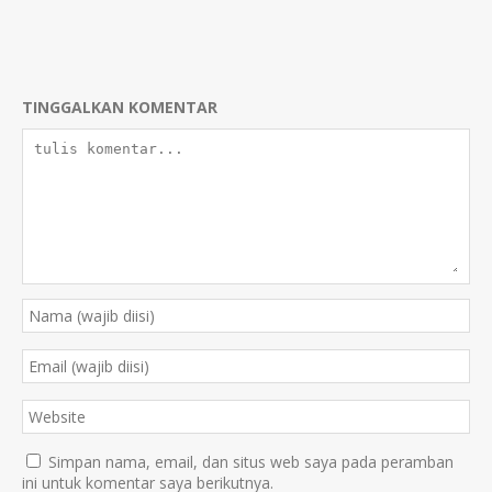
TINGGALKAN KOMENTAR
Simpan nama, email, dan situs web saya pada peramban
ini untuk komentar saya berikutnya.