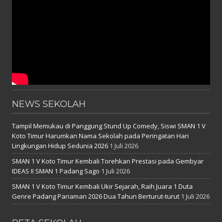
NEWS SEKOLAH
Tampil Memukau di Panggung Stund Up Comedy, Siswi SMAN 1 V
Koto Timur Harumkan Nama Sekolah pada Peringatan Hari
Lingkungan Hidup Sedunia 2026
1 Juli 2026
SMAN 1 V Koto Timur Kembali Torehkan Prestasi pada Gembyar
IDEAS II SMAN 1 Padang Sago
1 Juli 2026
SMAN 1 V Koto Timur Kembali Ukir Sejarah, Raih Juara 1 Duta
Genre Padang Pariaman 2026 Dua Tahun Berturut-turut
1 Juli 2026