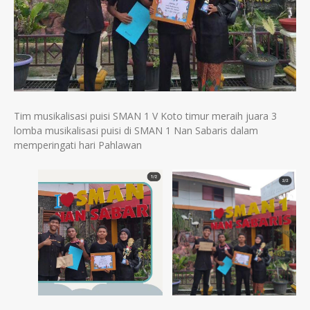
Tim musikalisasi puisi SMAN 1 V Koto timur meraih juara 3
lomba musikalisasi puisi di SMAN 1 Nan Sabaris dalam
memperingati hari Pahlawan