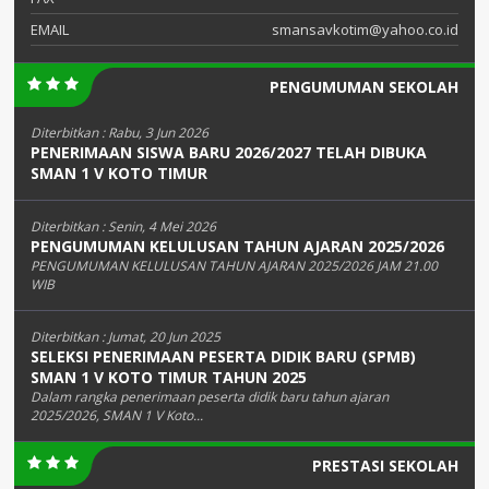
EMAIL
smansavkotim@yahoo.co.id
PENGUMUMAN SEKOLAH
Diterbitkan :
Rabu, 3 Jun 2026
PENERIMAAN SISWA BARU 2026/2027 TELAH DIBUKA
SMAN 1 V KOTO TIMUR
Diterbitkan :
Senin, 4 Mei 2026
PENGUMUMAN KELULUSAN TAHUN AJARAN 2025/2026
PENGUMUMAN KELULUSAN TAHUN AJARAN 2025/2026 JAM 21.00
WIB
Diterbitkan :
Jumat, 20 Jun 2025
SELEKSI PENERIMAAN PESERTA DIDIK BARU (SPMB)
SMAN 1 V KOTO TIMUR TAHUN 2025
Dalam rangka penerimaan peserta didik baru tahun ajaran
2025/2026, SMAN 1 V Koto...
PRESTASI SEKOLAH