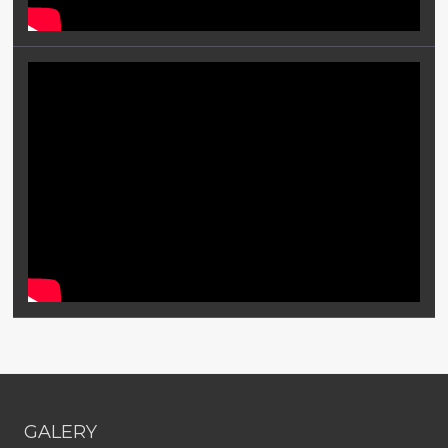
GALERY