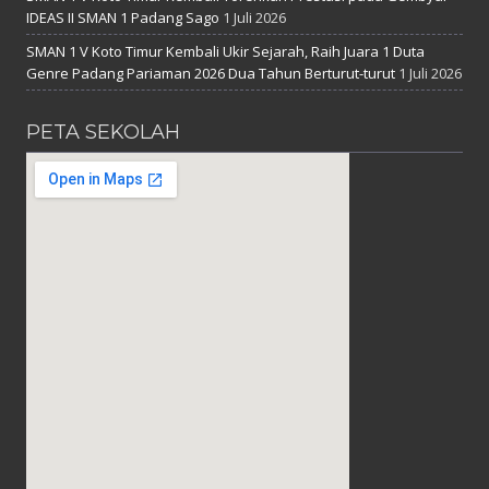
IDEAS II SMAN 1 Padang Sago
1 Juli 2026
SMAN 1 V Koto Timur Kembali Ukir Sejarah, Raih Juara 1 Duta
Genre Padang Pariaman 2026 Dua Tahun Berturut-turut
1 Juli 2026
PETA SEKOLAH