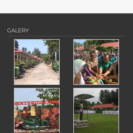
GALERY