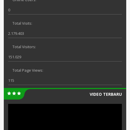
0
Total Visits:
2.179.403
Total Visitors:
151.029
Total Page Views:
115
VIDEO TERBARU