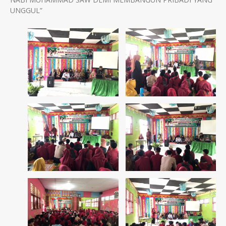
UNGGUL”