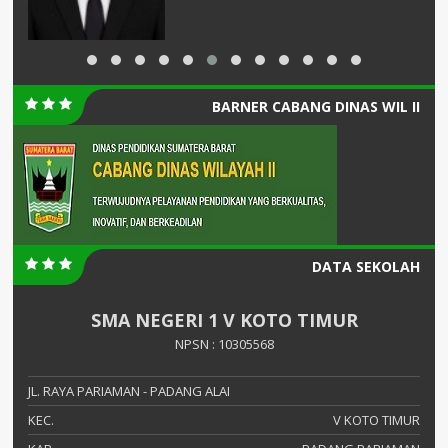
BARNER CABANG DINAS WIL II
DATA SEKOLAH
SMA NEGERI 1 V KOTO TIMUR
NPSN : 10305568
JL. RAYA PARIAMAN - PADANG ALAI
KEC.
V KOTO TIMUR