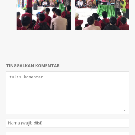
TINGGALKAN KOMENTAR