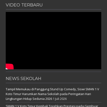
VIDEO TERBARU
NEWS SEKOLAH
Tampil Memukau di Panggung Stund Up Comedy, Siswi SMAN 1 V
Koto Timur Harumkan Nama Sekolah pada Peringatan Hari
Lingkungan Hidup Sedunia 2026
1 Juli 2026
SMAN 1 V Koto Timur Kembali Torehkan Prestasi pada Gembyar