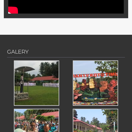
GALERY