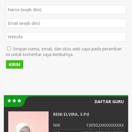
Simpan nama, email, dan situs web saya pada peramban
ini untuk komentar saya berikutnya.
DAFTAR GURU
RENI ELVIRA, S.Pd
NIK
130502XXXXXXXXXX