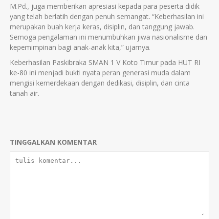
M.Pd., juga memberikan apresiasi kepada para peserta didik
yang telah berlatih dengan penuh semangat. “Keberhasilan ini
merupakan buah kerja keras, disiplin, dan tanggung jawab.
Semoga pengalaman ini menumbuhkan jiwa nasionalisme dan
kepemimpinan bagi anak-anak kita,” ujarnya.
Keberhasilan Paskibraka SMAN 1 V Koto Timur pada HUT RI
ke-80 ini menjadi bukti nyata peran generasi muda dalam
mengisi kemerdekaan dengan dedikasi, disiplin, dan cinta
tanah air.
TINGGALKAN KOMENTAR