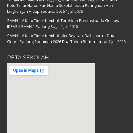
Koto Timur Harumkan Nama Sekolah pada Peringatan Hari
Lingkungan Hidup Sedunia 2026
1 Juli 2026
SMAN 1 V Koto Timur Kembali Torehkan Prestasi pada Gembyar
IDEAS II SMAN 1 Padang Sago
1 Juli 2026
SMAN 1 V Koto Timur Kembali Ukir Sejarah, Raih Juara 1 Duta
Genre Padang Pariaman 2026 Dua Tahun Berturut-turut
1 Juli 2026
PETA SEKOLAH