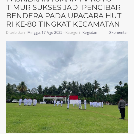
TIMUR SUKSES JADI PENGIBAR
BENDERA PADA UPACARA HUT
RI KE-80 TINGKAT KECAMATAN
Diterbitkan :
Minggu, 17 Agu 2025
- Kategori :
Kegiatan
0 komentar