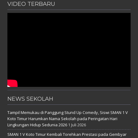
VIDEO TERBARU
NEWS SEKOLAH
Tampil Memukau di Panggung Stund Up Comedy, Siswi SMAN 1 V
Koto Timur Harumkan Nama Sekolah pada Peringatan Hari
Lingkungan Hidup Sedunia 2026
1 Juli 2026
SMAN 1 V Koto Timur Kembali Torehkan Prestasi pada Gembyar