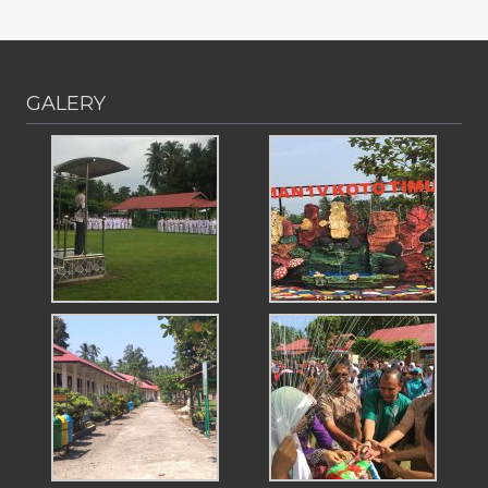
GALERY