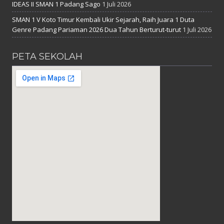
IDEAS II SMAN 1 Padang Sago
1 Juli 2026
SMAN 1 V Koto Timur Kembali Ukir Sejarah, Raih Juara 1 Duta
Genre Padang Pariaman 2026 Dua Tahun Berturut-turut
1 Juli 2026
PETA SEKOLAH