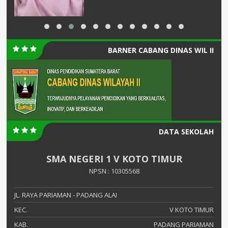
BARNER CABANG DINAS WIL II
DATA SEKOLAH
SMA NEGERI 1 V KOTO TIMUR
NPSN : 10305568
JL. RAYA PARIAMAN - PADANG ALAI
KEC.
V KOTO TIMUR
KAB.
PADANG PARIAMAN