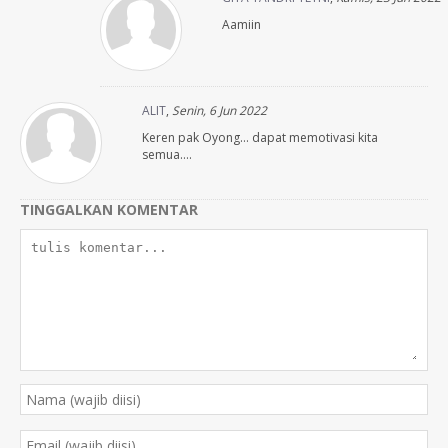
Aamiin
ALIT
,
Senin, 6 Jun 2022
Keren pak Oyong… dapat memotivasi kita
semua….
TINGGALKAN KOMENTAR