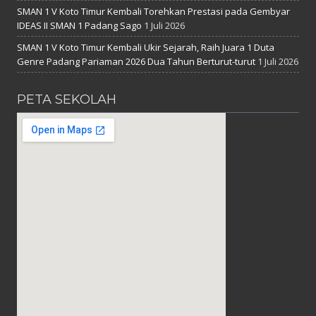
SMAN 1 V Koto Timur Kembali Torehkan Prestasi pada Gembyar
IDEAS II SMAN 1 Padang Sago
1 Juli 2026
SMAN 1 V Koto Timur Kembali Ukir Sejarah, Raih Juara 1 Duta
Genre Padang Pariaman 2026 Dua Tahun Berturut-turut
1 Juli 2026
PETA SEKOLAH