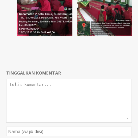
TINGGALKAN KOMENTAR