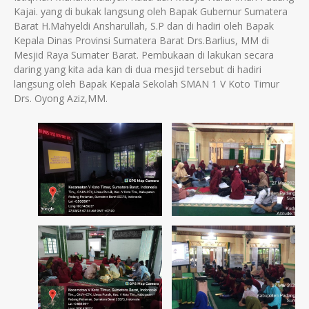
Kajai. yang di bukak langsung oleh Bapak Gubernur Sumatera
Barat H.Mahyeldi Ansharullah, S.P dan di hadiri oleh Bapak
Kepala Dinas Provinsi Sumatera Barat Drs.Barlius, MM di
Mesjid Raya Sumater Barat. Pembukaan di lakukan secara
daring yang kita ada kan di dua mesjid tersebut di hadiri
langsung oleh Bapak Kepala Sekolah SMAN 1 V Koto Timur
Drs. Oyong Aziz,MM.