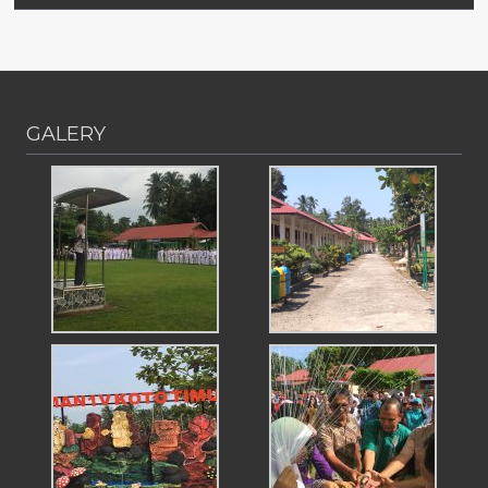
GALERY