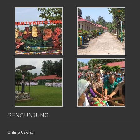
PENGUNJUNG
Online Users: