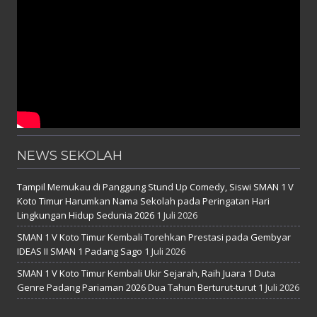
NEWS SEKOLAH
Tampil Memukau di Panggung Stund Up Comedy, Siswi SMAN 1 V
Koto Timur Harumkan Nama Sekolah pada Peringatan Hari
Lingkungan Hidup Sedunia 2026
1 Juli 2026
SMAN 1 V Koto Timur Kembali Torehkan Prestasi pada Gembyar
IDEAS II SMAN 1 Padang Sago
1 Juli 2026
SMAN 1 V Koto Timur Kembali Ukir Sejarah, Raih Juara 1 Duta
Genre Padang Pariaman 2026 Dua Tahun Berturut-turut
1 Juli 2026