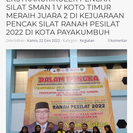
SILAT SMAN 1 V KOTO TIMUR
MERAIH JUARA 2 DI KEJUARAAN
PENCAK SILAT RANAH PESILAT
2022 DI KOTA PAYAKUMBUH
Diterbitkan :
Kamis, 22 Des 2022
- Kategori :
Kegiatan
0 komentar