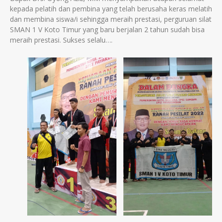
kepada pelatih dan pembina yang telah berusaha keras melatih
dan membina siswa/i sehingga meraih prestasi, perguruan silat
SMAN 1 V Koto Timur yang baru berjalan 2 tahun sudah bisa
meraih prestasi. Sukses selalu….