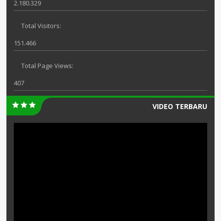
2.180.329
Total Visitors:
151.466
Total Page Views:
407
VIDEO TERBARU