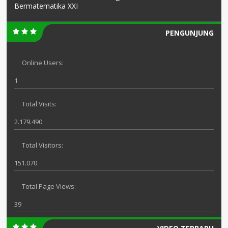
Bermatematika XXI
PENGUNJUNG
Online Users:
1
Total Visits:
2.179.490
Total Visitors:
151.070
Total Page Views:
39