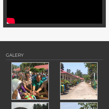
GALERY