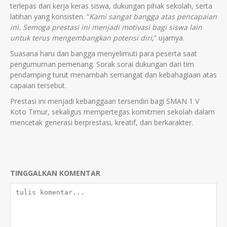
terlepas dari kerja keras siswa, dukungan pihak sekolah, serta
latihan yang konsisten. “
Kami sangat bangga atas pencapaian
ini. Semoga prestasi ini menjadi motivasi bagi siswa lain
untuk terus mengembangkan potensi diri
,” ujarnya.
Suasana haru dan bangga menyelimuti para peserta saat
pengumuman pemenang. Sorak sorai dukungan dari tim
pendamping turut menambah semangat dan kebahagiaan atas
capaian tersebut.
Prestasi ini menjadi kebanggaan tersendiri bagi SMAN 1 V
Koto Timur, sekaligus mempertegas komitmen sekolah dalam
mencetak generasi berprestasi, kreatif, dan berkarakter.
TINGGALKAN KOMENTAR