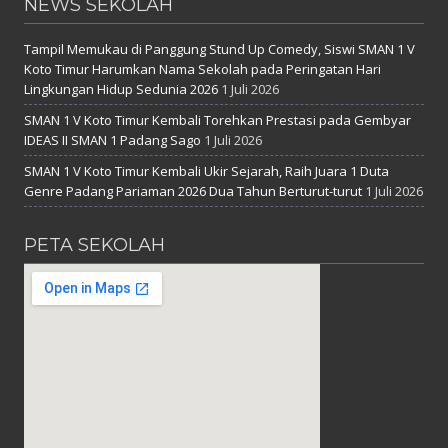
NEWS SEKOLAH
Tampil Memukau di Panggung Stund Up Comedy, Siswi SMAN 1 V
Koto Timur Harumkan Nama Sekolah pada Peringatan Hari
Lingkungan Hidup Sedunia 2026
1 Juli 2026
SMAN 1 V Koto Timur Kembali Torehkan Prestasi pada Gembyar
IDEAS II SMAN 1 Padang Sago
1 Juli 2026
SMAN 1 V Koto Timur Kembali Ukir Sejarah, Raih Juara 1 Duta
Genre Padang Pariaman 2026 Dua Tahun Berturut-turut
1 Juli 2026
PETA SEKOLAH