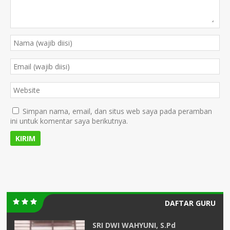
Simpan nama, email, dan situs web saya pada peramban
ini untuk komentar saya berikutnya.
DAFTAR GURU
SRI DWI WAHYUNI, S.Pd