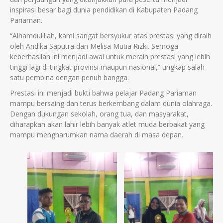
inspirasi besar bagi dunia pendidikan di Kabupaten Padang
Pariaman.
“Alhamdulillah, kami sangat bersyukur atas prestasi yang diraih
oleh Andika Saputra dan Melisa Mutia Rizki. Semoga
keberhasilan ini menjadi awal untuk meraih prestasi yang lebih
tinggi lagi di tingkat provinsi maupun nasional,” ungkap salah
satu pembina dengan penuh bangga.
Prestasi ini menjadi bukti bahwa pelajar Padang Pariaman
mampu bersaing dan terus berkembang dalam dunia olahraga.
Dengan dukungan sekolah, orang tua, dan masyarakat,
diharapkan akan lahir lebih banyak atlet muda berbakat yang
mampu mengharumkan nama daerah di masa depan.