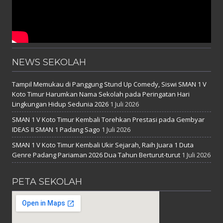
NEWS SEKOLAH
Tampil Memukau di Panggung Stund Up Comedy, Siswi SMAN 1 V
Koto Timur Harumkan Nama Sekolah pada Peringatan Hari
Lingkungan Hidup Sedunia 2026
1 Juli 2026
SMAN 1 V Koto Timur Kembali Torehkan Prestasi pada Gembyar
IDEAS II SMAN 1 Padang Sago
1 Juli 2026
SMAN 1 V Koto Timur Kembali Ukir Sejarah, Raih Juara 1 Duta
Genre Padang Pariaman 2026 Dua Tahun Berturut-turut
1 Juli 2026
PETA SEKOLAH