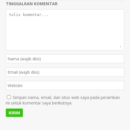
TINGGALKAN KOMENTAR
Simpan nama, email, dan situs web saya pada peramban
ini untuk komentar saya berikutnya.