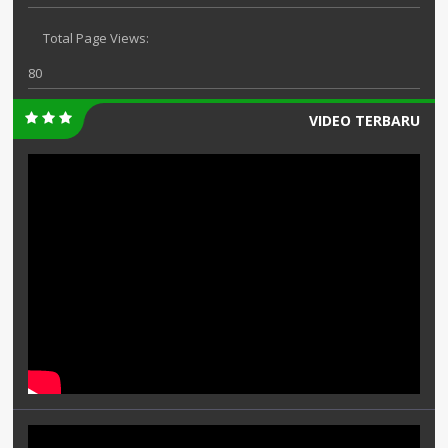
Total Page Views:
80
VIDEO TERBARU