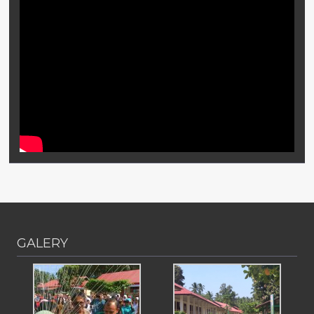
GALERY