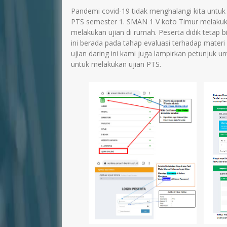
Pandemi covid-19 tidak menghalangi kita untuk
PTS semester 1. SMAN 1 V koto Timur melakukan
melakukan ujian di rumah. Peserta didik tetap
ini berada pada tahap evaluasi terhadap materi 
ujian daring ini kami juga lampirkan petunjuk un
untuk melakukan ujian PTS.