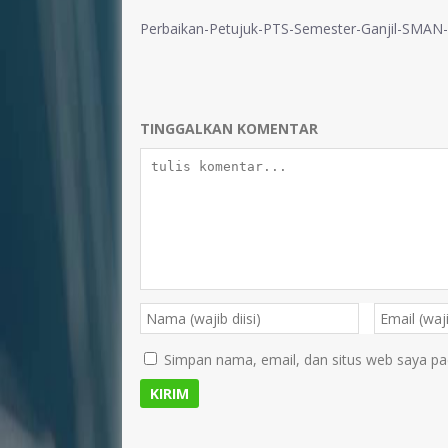
Perbaikan-Petujuk-PTS-Semester-Ganjil-SMAN
TINGGALKAN KOMENTAR
Simpan nama, email, dan situs web saya pa