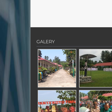
GALERY