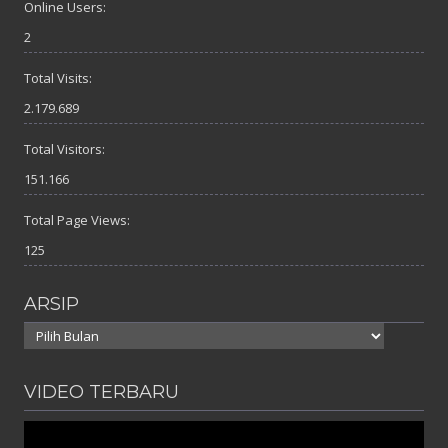
Online Users:
2
Total Visits:
2.179.689
Total Visitors:
151.166
Total Page Views:
125
ARSIP
Arsip
VIDEO TERBARU