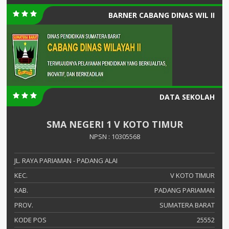
BARNER CABANG DINAS WIL II
DATA SEKOLAH
SMA NEGERI 1 V KOTO TIMUR
NPSN : 10305568
JL. RAYA PARIAMAN - PADANG ALAI
KEC.
V KOTO TIMUR
KAB.
PADANG PARIAMAN
PROV.
SUMATERA BARAT
KODE POS
25552