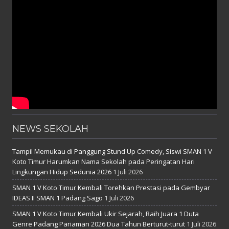
NEWS SEKOLAH
Tampil Memukau di Panggung Stund Up Comedy, Siswi SMAN 1 V
Koto Timur Harumkan Nama Sekolah pada Peringatan Hari
Lingkungan Hidup Sedunia 2026
1 Juli 2026
SMAN 1 V Koto Timur Kembali Torehkan Prestasi pada Gembyar
IDEAS II SMAN 1 Padang Sago
1 Juli 2026
SMAN 1 V Koto Timur Kembali Ukir Sejarah, Raih Juara 1 Duta
Genre Padang Pariaman 2026 Dua Tahun Berturut-turut
1 Juli 2026