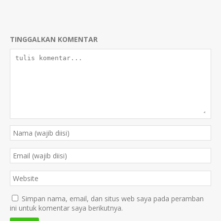
TINGGALKAN KOMENTAR
Simpan nama, email, dan situs web saya pada peramban
ini untuk komentar saya berikutnya.