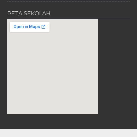
PETA SEKOLAH