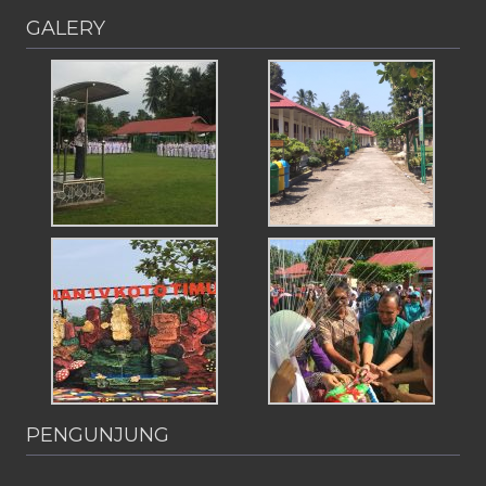
GALERY
PENGUNJUNG