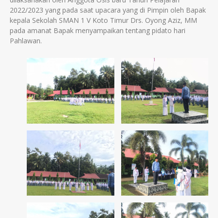
2022/2023 yang pada saat upacara yang di Pimpin oleh Bapak
kepala Sekolah SMAN 1 V Koto Timur Drs. Oyong Aziz, MM
pada amanat Bapak menyampaikan tentang pidato hari
Pahlawan.