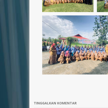
TINGGALKAN KOMENTAR