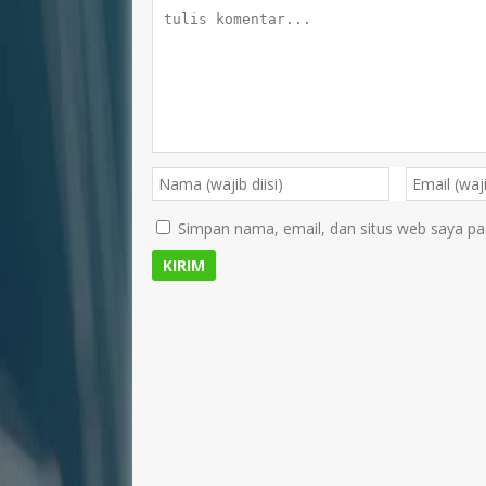
Simpan nama, email, dan situs web saya pa