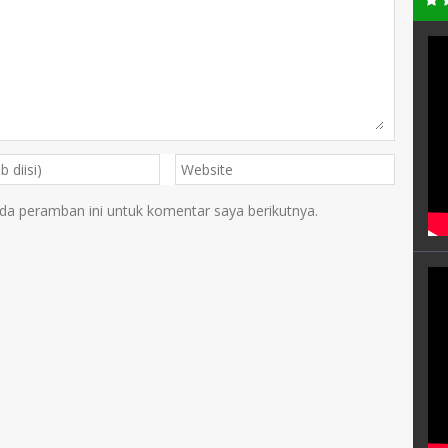
da peramban ini untuk komentar saya berikutnya.