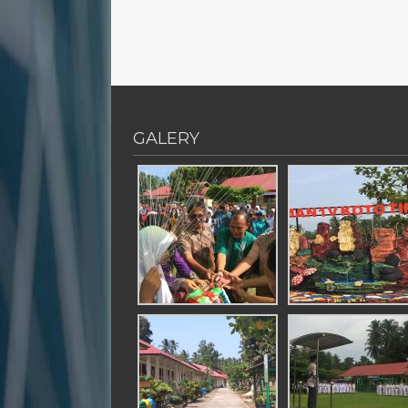
GALERY