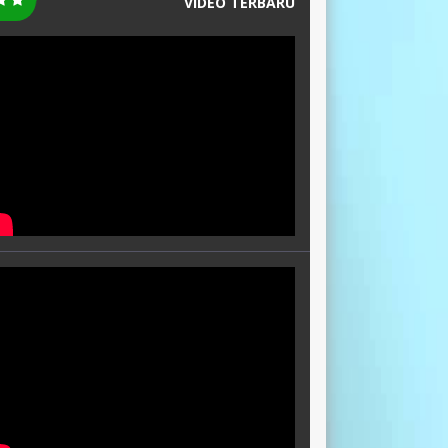
VIDEO TERBARU