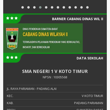
BARNER CABANG DINAS WIL II
DATA SEKOLAH
SMA NEGERI 1 V KOTO TIMUR
NPSN : 10305568
JL. RAYA PARIAMAN - PADANG ALAI
KEC.
V KOTO TIMUR
KAB.
PADANG PARIAMAN
PROV.
SUMATERA BARAT