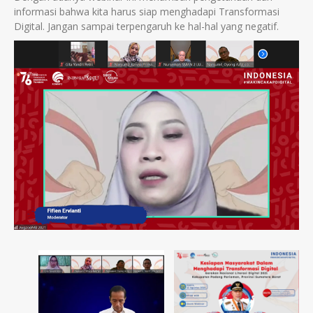
informasi bahwa kita harus siap menghadapi Transformasi
Digital. Jangan sampai terpengaruh ke hal-hal yang negatif.