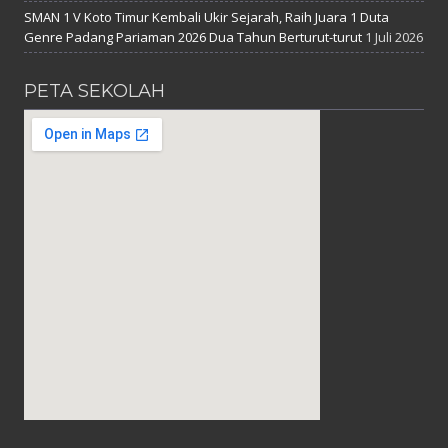
SMAN 1 V Koto Timur Kembali Ukir Sejarah, Raih Juara 1 Duta
Genre Padang Pariaman 2026 Dua Tahun Berturut-turut
1 Juli 2026
PETA SEKOLAH