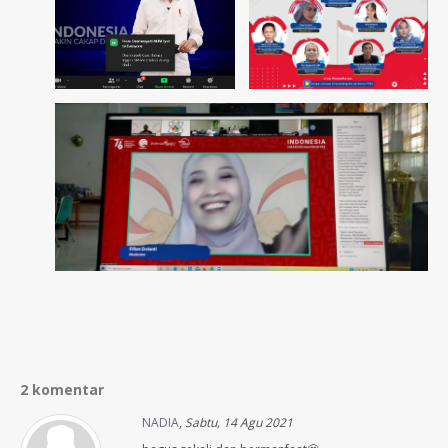
2 komentar
NADIA
,
Sabtu, 14 Agu 2021