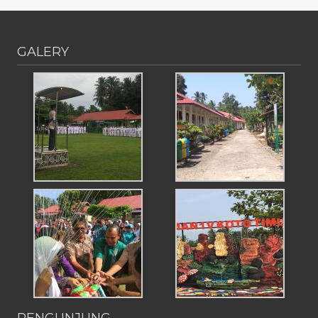
GALERY
PENGUNJUNG