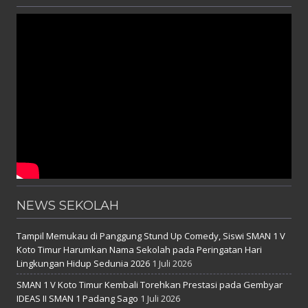
NEWS SEKOLAH
Tampil Memukau di Panggung Stund Up Comedy, Siswi SMAN 1 V
Koto Timur Harumkan Nama Sekolah pada Peringatan Hari
Lingkungan Hidup Sedunia 2026
1 Juli 2026
SMAN 1 V Koto Timur Kembali Torehkan Prestasi pada Gembyar
IDEAS II SMAN 1 Padang Sago
1 Juli 2026