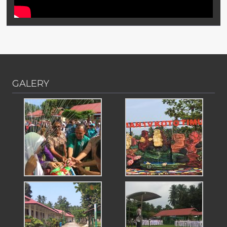
GALERY