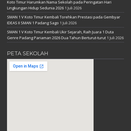
Koto Timur Harumkan Nama Sekolah pada Peringatan Hari
Lingkungan Hidup Sedunia 2026
1 Juli 2026
SMAN 1 V Koto Timur Kembali Torehkan Prestasi pada Gembyar
IDEAS II SMAN 1 Padang Sago
1 Juli 2026
SMAN 1 V Koto Timur Kembali Ukir Sejarah, Raih Juara 1 Duta
Genre Padang Pariaman 2026 Dua Tahun Berturut-turut
1 Juli 2026
PETA SEKOLAH