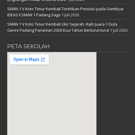
SMAN 1 V Koto Timur Kembali Torehkan Prestasi pada Gembyar
IDEAS II SMAN 1 Padang Sago
1 Juli 2026
SMAN 1 V Koto Timur Kembali Ukir Sejarah, Raih Juara 1 Duta
Genre Padang Pariaman 2026 Dua Tahun Berturut-turut
1 Juli 2026
PETA SEKOLAH