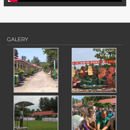
GALERY