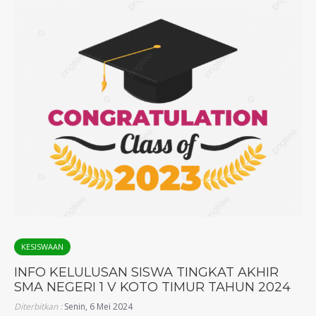
KESISWAAN
INFO KELULUSAN SISWA TINGKAT AKHIR
SMA NEGERI 1 V KOTO TIMUR TAHUN 2024
Diterbitkan :
Senin, 6 Mei 2024